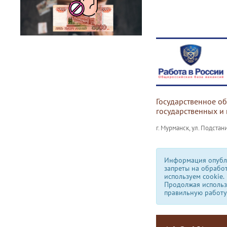
Государственное о
государственных и
г. Мурманск, ул. Подстани
Информация опубли
запреты на обрабо
используем сookie.
Продолжая использо
правильную работу