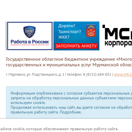
Государственное областное бюджетное учреждение «Мног
государственных и муниципальных услуг Мурманской облас
г. Мурманск, ул. Подстаницкого, д. 1 | телефон: 8 (8152) 684-051 |
www.mfc51
Информация опубликована с согласия субъектов персональных д
запреты на обработку персональных данных субъектами персон
используем сookie.
Продолжая использовать наш сайт, вы даете согласие на обрабо
правильную работу сайта.
Подробнее.
файлов cookie, которые обеспечивают правильную работу сайта.