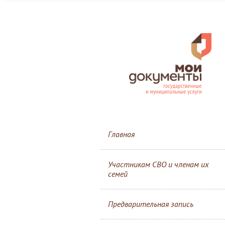
Главная
Участникам СВО и членам их
семей
Предварительная запись