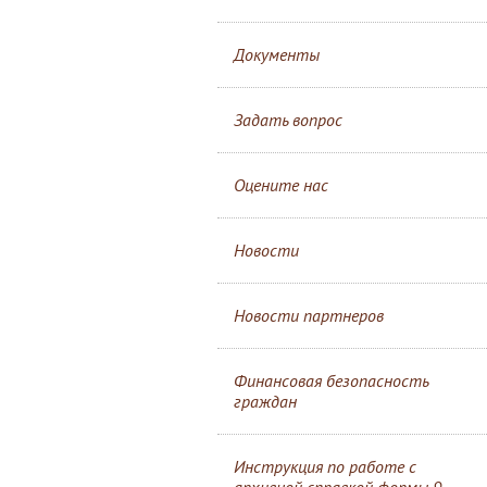
Документы
Задать вопрос
Оцените нас
Новости
Новости партнеров
Финансовая безопасность
граждан
Инструкция по работе с