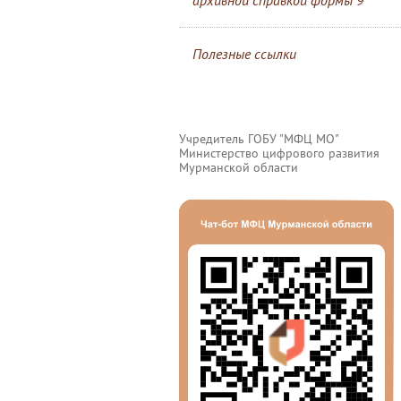
архивной справкой формы 9
Полезные ссылки
Учредитель ГОБУ "МФЦ МО"
Министерство цифрового развития
Мурманской области