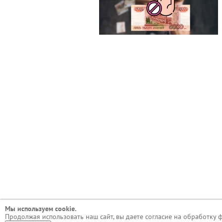
Мы используем сookie.
Продолжая использовать наш сайт, вы даете согласие на обработку 