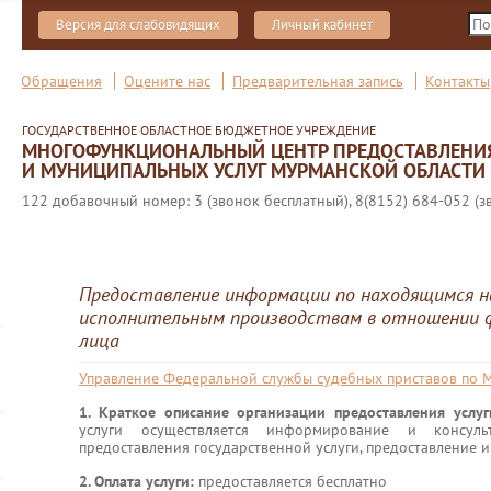
Версия для слабовидящих
Личный кабинет
Обращения
Оцените нас
Предварительная запись
Контакты
ГОСУДАРСТВЕННОЕ ОБЛАСТНОЕ БЮДЖЕТНОЕ УЧРЕЖДЕНИЕ
МНОГОФУНКЦИОНАЛЬНЫЙ ЦЕНТР ПРЕДОСТАВЛЕНИ
И МУНИЦИПАЛЬНЫХ УСЛУГ МУРМАНСКОЙ ОБЛАСТИ
122 добавочный номер: 3 (звонок бесплатный), 8(8152) 684-052 (з
Предоставление информации по находящимся н
исполнительным производствам в отношении ф
лица
Управление Федеральной службы судебных приставов по 
1. Краткое описание организации предоставления услу
услуги осуществляется информирование и консул
предоставления государственной услуги, предоставление 
2. Оплата услуги:
предоставляется бесплатно