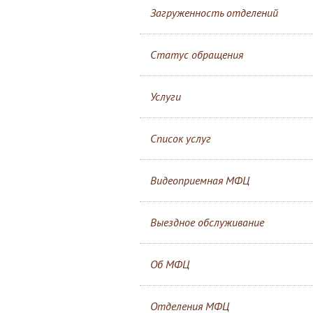
Загруженность отделений
Статус обращения
Услуги
Список услуг
Видеоприемная МФЦ
Выездное обслуживание
Об МФЦ
Отделения МФЦ