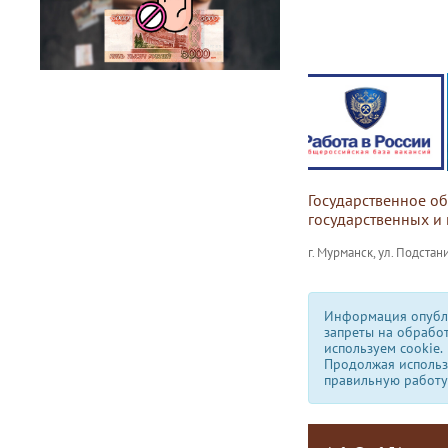
Государственное о
государственных и
г. Мурманск, ул. Подстани
Информация опубли
запреты на обрабо
используем сookie.
Продолжая использо
правильную работу