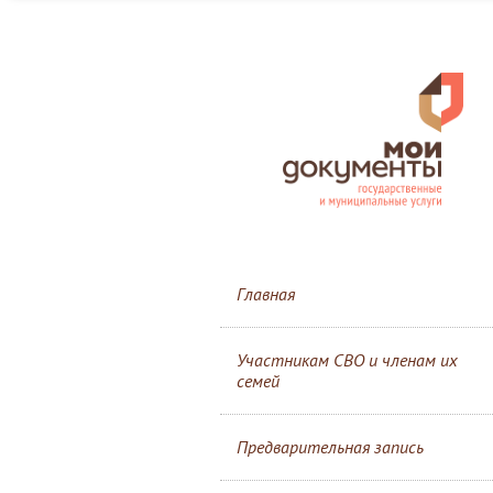
Главная
Участникам СВО и членам их
семей
Предварительная запись