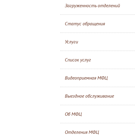
Загруженность отделений
Статус обращения
Услуги
Список услуг
Видеоприемная МФЦ
Выездное обслуживание
Об МФЦ
Отделения МФЦ