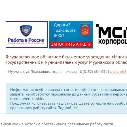
Государственное областное бюджетное учреждение «Мног
государственных и муниципальных услуг Мурманской облас
г. Мурманск, ул. Подстаницкого, д. 1 | телефон: 8 (8152) 684-051 |
www.mfc51
Информация опубликована с согласия субъектов персональных д
запреты на обработку персональных данных субъектами персон
используем сookie.
Продолжая использовать наш сайт, вы даете согласие на обрабо
правильную работу сайта.
Подробнее.
файлов cookie, которые обеспечивают правильную работу сайта.