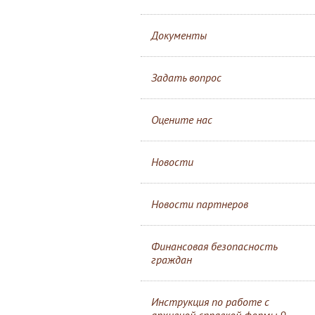
Документы
Задать вопрос
Оцените нас
Новости
Новости партнеров
Финансовая безопасность
граждан
Инструкция по работе с