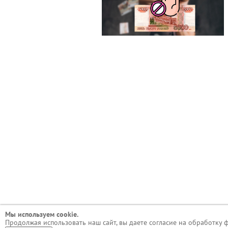
Мы используем сookie.
Продолжая использовать наш сайт, вы даете согласие на обработку 