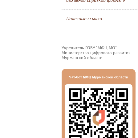
архивной справкой формы 9
Полезные ссылки
Учредитель ГОБУ "МФЦ МО"
Министерство цифрового развития
Мурманской области