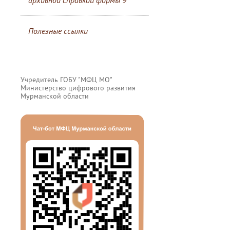
архивной справкой формы 9
Полезные ссылки
Учредитель ГОБУ "МФЦ МО"
Министерство цифрового развития
Мурманской области