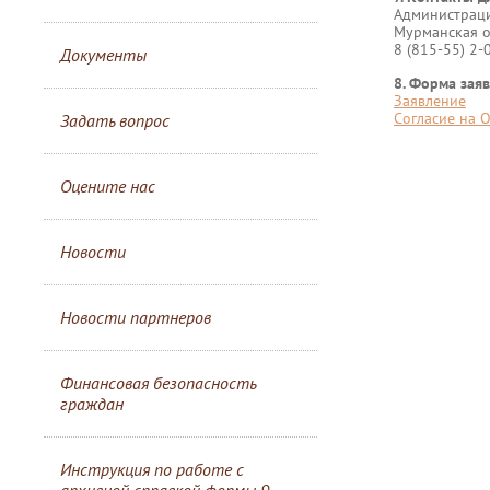
Администраци
Мурманская обл
8 (815-55) 2-
Документы
8. Форма зая
Заявление
Согласие на 
Задать вопрос
Оцените нас
Новости
Новости партнеров
Финансовая безопасность
граждан
Инструкция по работе с