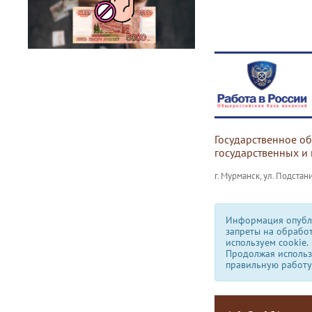
Государственное о
государственных и
г. Мурманск, ул. Подстани
Информация опубли
запреты на обрабо
используем сookie.
Продолжая использо
правильную работу