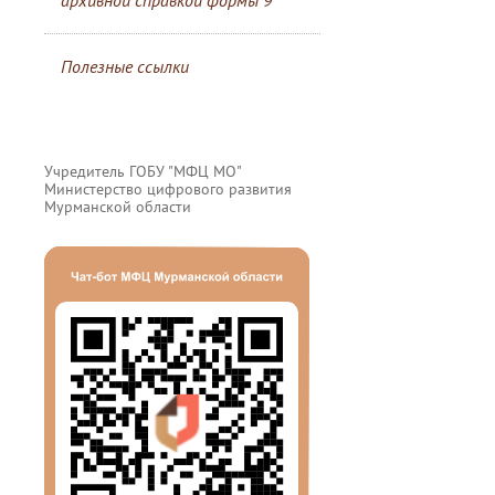
архивной справкой формы 9
Полезные ссылки
Учредитель ГОБУ "МФЦ МО"
Министерство цифрового развития
Мурманской области