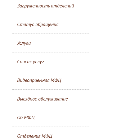
Загруженность отделений
Статус обращения
Услуги
Список услуг
Видеоприемная МФЦ
Выездное обслуживание
Об МФЦ
Отделения МФЦ