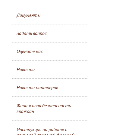
Документы
Задать вопрос
Оцените нас
Новости
Новости партнеров
Финансовая безопасность
граждан
Инструкция по работе с