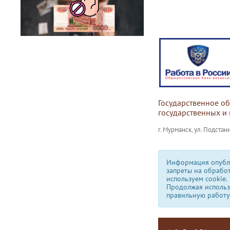
Государственное о
государственных и
г. Мурманск, ул. Подстани
Информация опубли
запреты на обрабо
используем сookie.
Продолжая использо
правильную работу