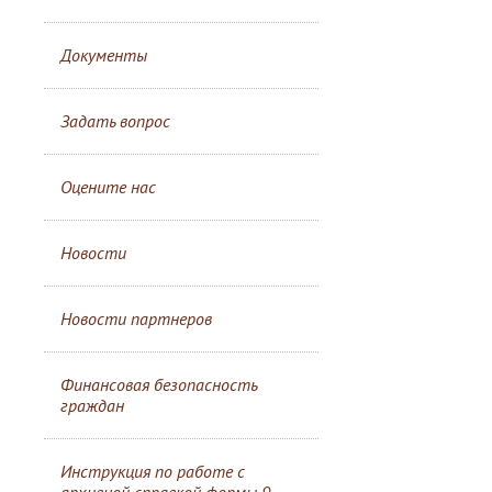
Документы
Задать вопрос
Оцените нас
Новости
Новости партнеров
Финансовая безопасность
граждан
Инструкция по работе с