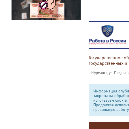
Государственное о
государственных и
г. Мурманск, ул. Подстани
Информация опубли
запреты на обрабо
используем сookie.
Продолжая использо
правильную работу