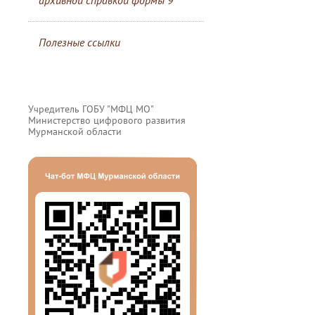
архивной справкой формы 9
Полезные ссылки
Учредитель ГОБУ "МФЦ МО"
Министерство цифрового развития
Мурманской области