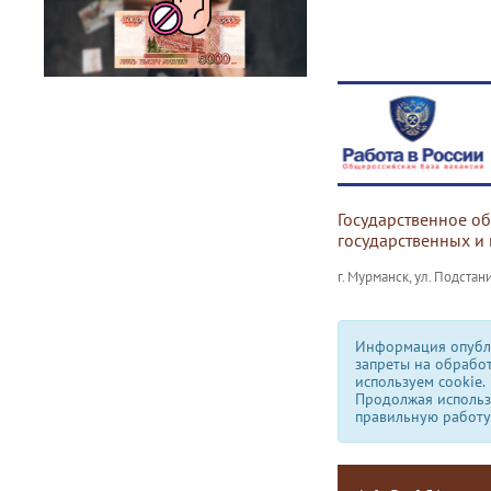
Государственное о
государственных и
г. Мурманск, ул. Подстани
Информация опубли
запреты на обрабо
используем сookie.
Продолжая использо
правильную работу