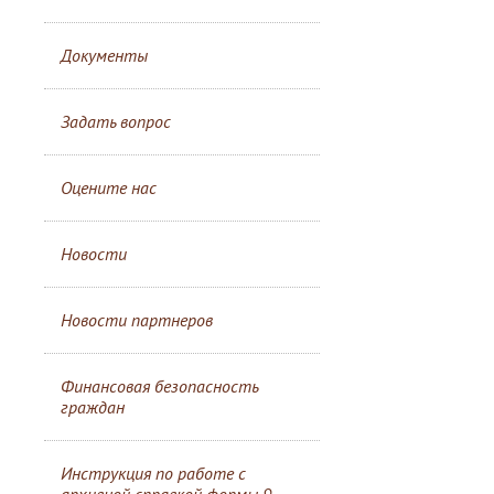
Документы
Задать вопрос
Оцените нас
Новости
Новости партнеров
Финансовая безопасность
граждан
Инструкция по работе с