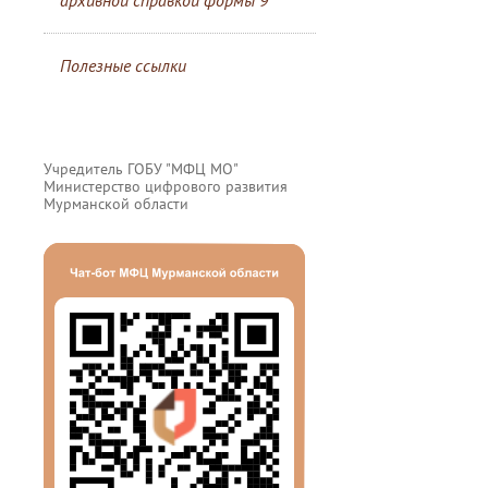
архивной справкой формы 9
Полезные ссылки
Учредитель ГОБУ "МФЦ МО"
Министерство цифрового развития
Мурманской области