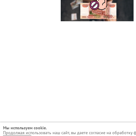
Мы используем сookie.
Продолжая использовать наш сайт, вы даете согласие на обработку 