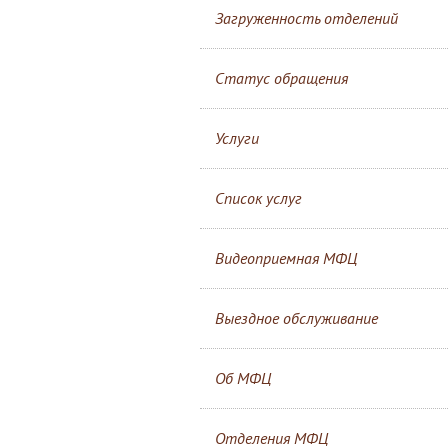
Загруженность отделений
Статус обращения
Услуги
Список услуг
Видеоприемная МФЦ
Выездное обслуживание
Об МФЦ
Отделения МФЦ