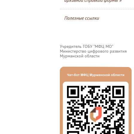
архивной справкой формы 9
Полезные ссылки
Учредитель ГОБУ "МФЦ МО"
Министерство цифрового развития
Мурманской области