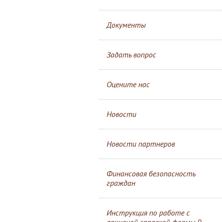
Документы
Задать вопрос
Оцените нас
Новости
Новости партнеров
Финансовая безопасность
граждан
Инструкция по работе с