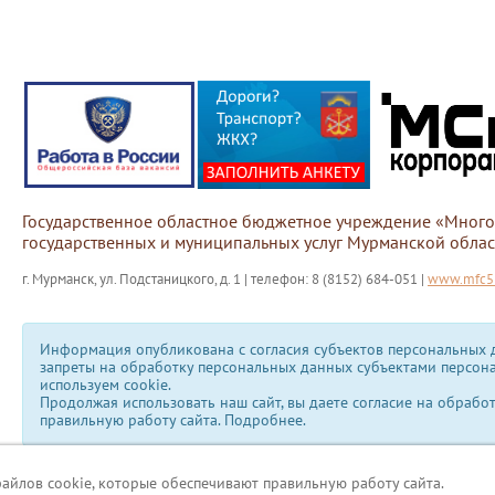
Государственное областное бюджетное учреждение «Мног
государственных и муниципальных услуг Мурманской облас
г. Мурманск, ул. Подстаницкого, д. 1 | телефон: 8 (8152) 684-051 |
www.mfc51
Информация опубликована с согласия субъектов персональных д
запреты на обработку персональных данных субъектами персон
используем сookie.
Продолжая использовать наш сайт, вы даете согласие на обрабо
правильную работу сайта.
Подробнее.
файлов cookie, которые обеспечивают правильную работу сайта.