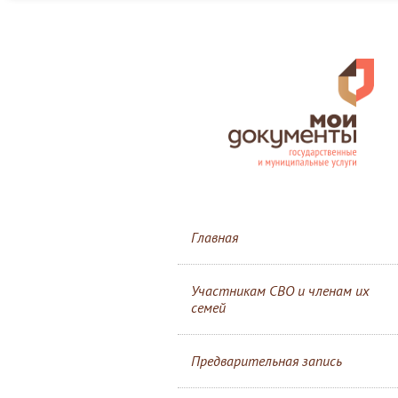
Главная
Участникам СВО и членам их
семей
Предварительная запись