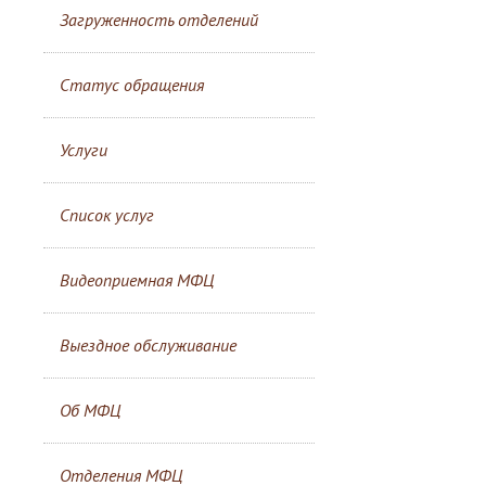
Загруженность отделений
Статус обращения
Услуги
Список услуг
Видеоприемная МФЦ
Выездное обслуживание
Об МФЦ
Отделения МФЦ