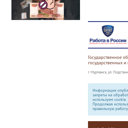
Государственное о
государственных и
г. Мурманск, ул. Подстани
Информация опубли
запреты на обрабо
используем сookie.
Продолжая использо
правильную работу