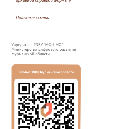
архивной справкой формы 9
Полезные ссылки
Учредитель ГОБУ "МФЦ МО"
Министерство цифрового развития
Мурманской области