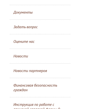
Документы
Задать вопрос
Оцените нас
Новости
Новости партнеров
Финансовая безопасность
граждан
Инструкция по работе с