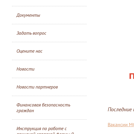
Документы
Задать вопрос
Оцените нас
Новости
Новости партнеров
Финансовая безопасность
Последние
граждан
Вакансии 
Инструкция по работе с