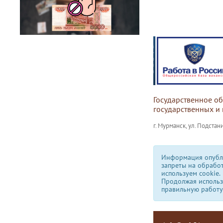
Государственное о
государственных и
г. Мурманск, ул. Подстани
Информация опубли
запреты на обрабо
используем сookie.
Продолжая использо
правильную работу