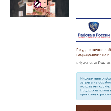
Государственное о
государственных и
г. Мурманск, ул. Подстани
Информация опубли
запреты на обрабо
используем сookie.
Продолжая использо
правильную работу