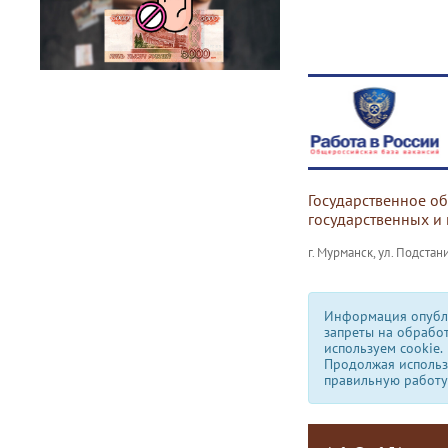
Государственное о
государственных и
г. Мурманск, ул. Подстани
Информация опубли
запреты на обрабо
используем сookie.
Продолжая использо
правильную работу