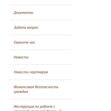
Документы
Задать вопрос
Оцените нас
Новости
Новости партнеров
Финансовая безопасность
граждан
Инструкция по работе с