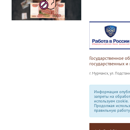
Государственное о
государственных и
г. Мурманск, ул. Подстани
Информация опубли
запреты на обрабо
используем сookie.
Продолжая использо
правильную работу