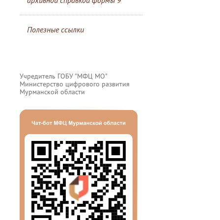
архивной справкой формы 9
Полезные ссылки
Учредитель ГОБУ "МФЦ МО"
Министерство цифрового развития
Мурманской области