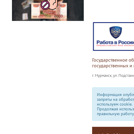
Государственное о
государственных и
г. Мурманск, ул. Подстани
Информация опубли
запреты на обрабо
используем сookie.
Продолжая использо
правильную работу