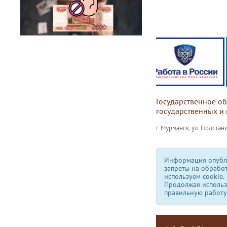
Государственное о
государственных и
г. Мурманск, ул. Подстани
Информация опубли
запреты на обрабо
используем сookie.
Продолжая использо
правильную работу