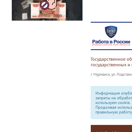
Государственное о
государственных и
г. Мурманск, ул. Подстани
Информация опубли
запреты на обрабо
используем сookie.
Продолжая использо
правильную работу