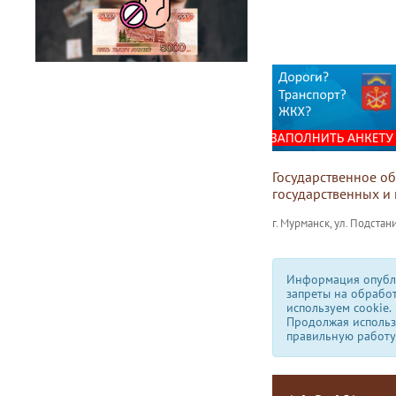
Государственное о
государственных и
г. Мурманск, ул. Подстани
Информация опубли
запреты на обрабо
используем сookie.
Продолжая использо
правильную работу